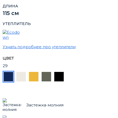
ДЛИНА
115 см
УТЕПЛИТЕЛЬ
Узнать подробнее про утеплители
ЦВЕТ
29
Застежка-молния