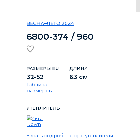
ВЕСНА–ЛЕТО 2024
6800-374 / 960
РАЗМЕРЫ EU
ДЛИНА
32-52
63 см
Таблица
размеров
УТЕПЛИТЕЛЬ
Узнать подробнее про утеплители