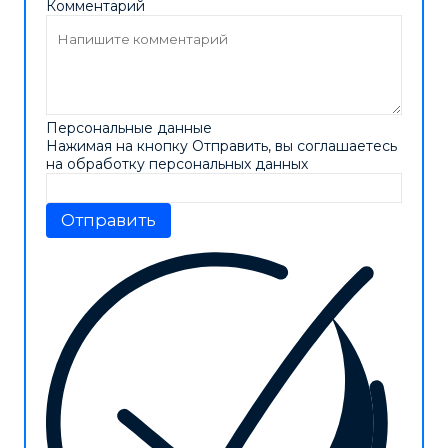
Комментарий
Персональные данные
Нажимая на кнопку Отправить, вы соглашаетесь
на обработку персональных данных
Отправить