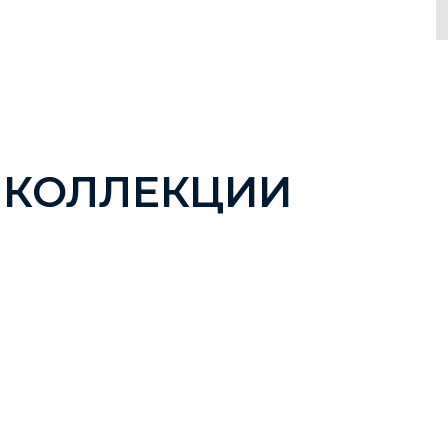
 КОЛЛЕКЦИИ