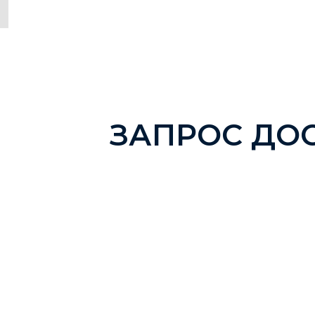
ЗАПРОС ДО