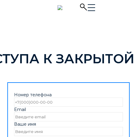
СТУПА К ЗАКРЫТОЙ
Номер телефона
Email
Ваше имя