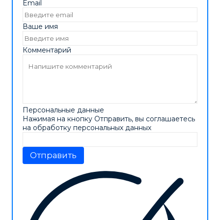
Email
Ваше имя
Комментарий
Персональные данные
Нажимая на кнопку Отправить, вы соглашаетесь
на обработку персональных данных
Отправить