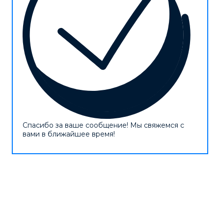
Спасибо за ваше сообщение! Мы свяжемся с
вами в ближайшее время!