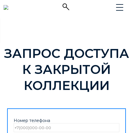
ЗАПРОС ДОСТУПА
К ЗАКРЫТОЙ
КОЛЛЕКЦИИ
Номер телефона