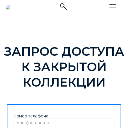
ЗАПРОС ДОСТУПА
К ЗАКРЫТОЙ
КОЛЛЕКЦИИ
Номер телефона