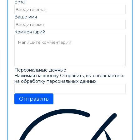
Email
Ваше имя
Комментарий
Персональные данные
Нажимая на кнопку Отправить, вы соглашаетесь
на обработку персональных данных
Отправить