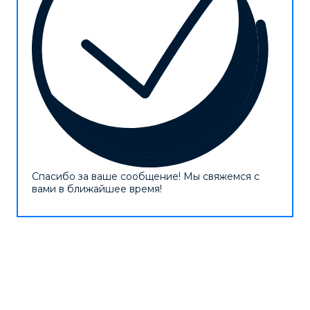
Спасибо за ваше сообщение! Мы свяжемся с
вами в ближайшее время!