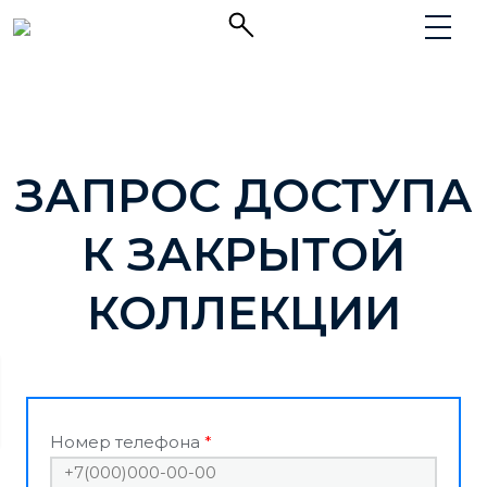
ЗАПРОС ДОСТУПА
К ЗАКРЫТОЙ
КОЛЛЕКЦИИ
Номер телефона