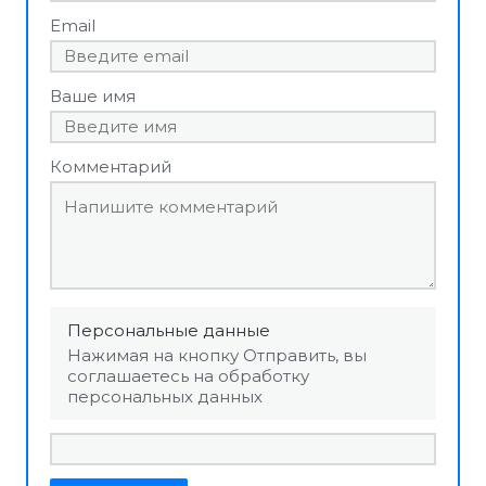
Email
Ваше имя
Комментарий
Персональные данные
Нажимая на кнопку Отправить, вы
соглашаетесь на обработку
персональных данных