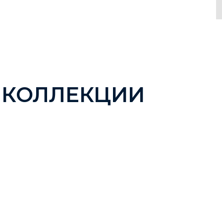
 КОЛЛЕКЦИИ