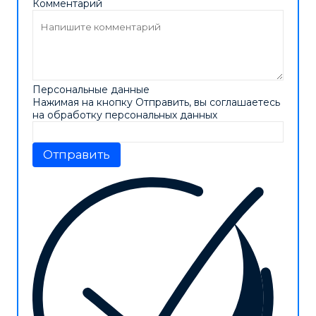
Комментарий
Персональные данные
Нажимая на кнопку Отправить, вы соглашаетесь
на обработку персональных данных
Отправить