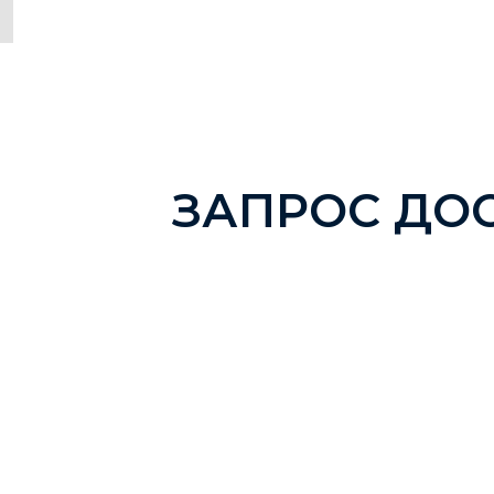
ЗАПРОС ДО