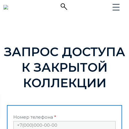
ЗАПРОС ДОСТУПА
К ЗАКРЫТОЙ
КОЛЛЕКЦИИ
Номер телефона