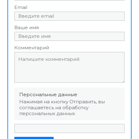
Email
Ваше имя
Комментарий
Персональные данные
Нажимая на кнопку Отправить, вы
соглашаетесь на обработку
персональных данных