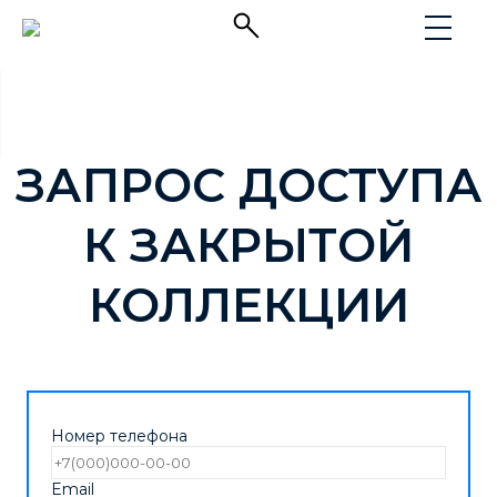
ЗАПРОС ДОСТУПА
К ЗАКРЫТОЙ
КОЛЛЕКЦИИ
Номер телефона
Email