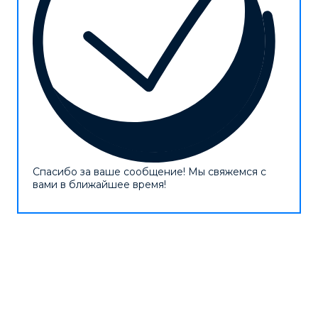
Спасибо за ваше сообщение! Мы свяжемся с
вами в ближайшее время!