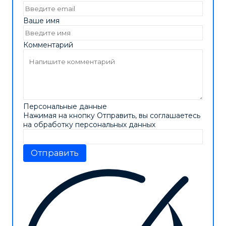
Ваше имя
Комментарий
Персональные данные
Нажимая на кнопку Отправить, вы соглашаетесь
на обработку персональных данных
Отправить