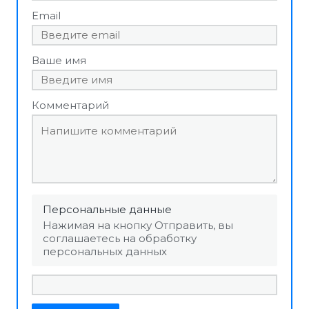
Email
Ваше имя
Комментарий
Персональные данные
Нажимая на кнопку Отправить, вы
соглашаетесь на обработку
персональных данных