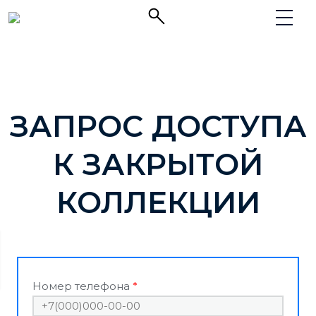
ЗАПРОС ДОСТУПА
К ЗАКРЫТОЙ
КОЛЛЕКЦИИ
Номер телефона