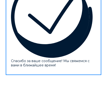
Спасибо за ваше сообщение! Мы свяжемся с
вами в ближайшее время!