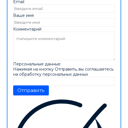
Email
Ваше имя
Комментарий
Персональные данные
Нажимая на кнопку Отправить, вы соглашаетесь
на обработку персональных данных
Отправить