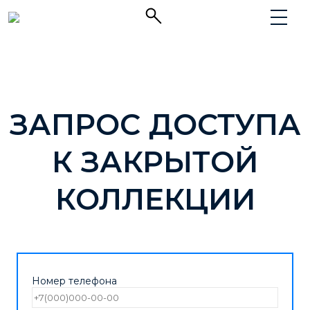
ЗАПРОС ДОСТУПА
К ЗАКРЫТОЙ
КОЛЛЕКЦИИ
Номер телефона