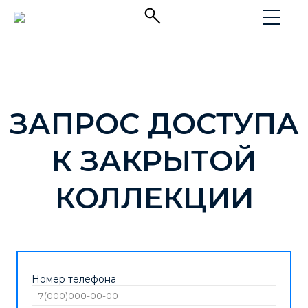
ЗАПРОС ДОСТУПА
К ЗАКРЫТОЙ
КОЛЛЕКЦИИ
Номер телефона