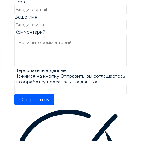
Email
Ваше имя
Комментарий
Персональные данные
Нажимая на кнопку Отправить, вы соглашаетесь
на обработку персональных данных
Отправить