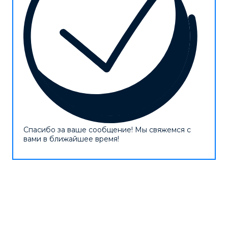
Спасибо за ваше сообщение! Мы свяжемся с
вами в ближайшее время!