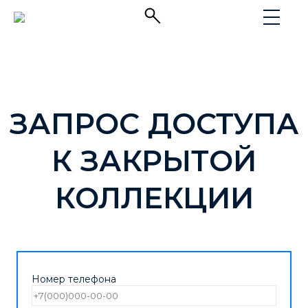
ЗАПРОС ДОСТУПА
К ЗАКРЫТОЙ
КОЛЛЕКЦИИ
Номер телефона