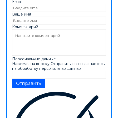
Email
Ваше имя
Комментарий
Персональные данные
Нажимая на кнопку Отправить, вы соглашаетесь
на обработку персональных данных
Отправить