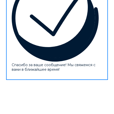
Спасибо за ваше сообщение! Мы свяжемся с
вами в ближайшее время!