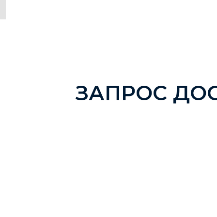
ЗАПРОС ДО