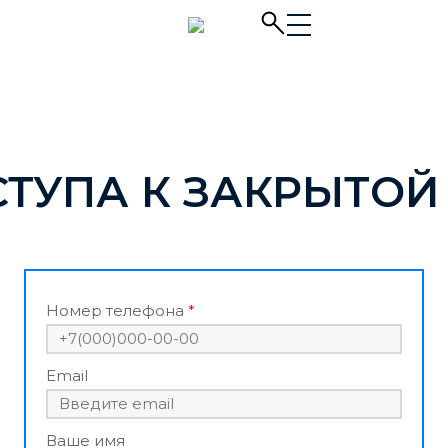
СТУПА К ЗАКРЫТОЙ
Номер телефона
Email
Ваше имя