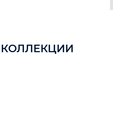
 КОЛЛЕКЦИИ