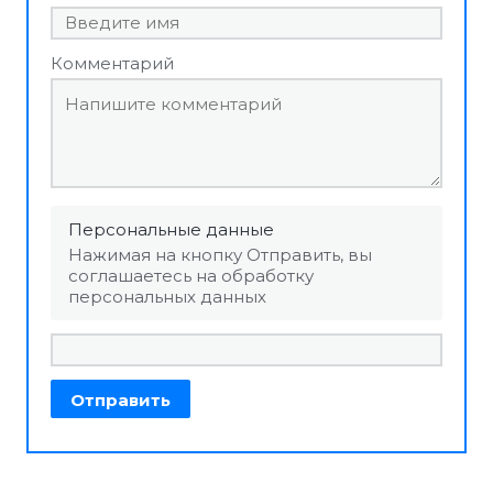
Комментарий
Персональные данные
Нажимая на кнопку Отправить, вы
соглашаетесь на обработку
персональных данных
Отправить