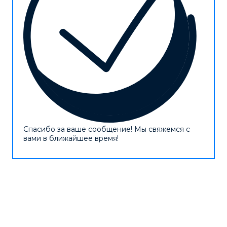
Спасибо за ваше сообщение! Мы свяжемся с
вами в ближайшее время!