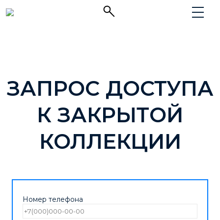
ЗАПРОС ДОСТУПА
К ЗАКРЫТОЙ
КОЛЛЕКЦИИ
Номер телефона