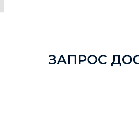
ЗАПРОС ДО