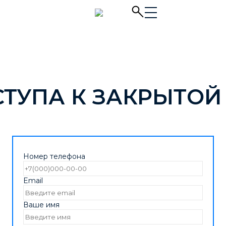
СТУПА К ЗАКРЫТОЙ
Номер телефона
Email
Ваше имя