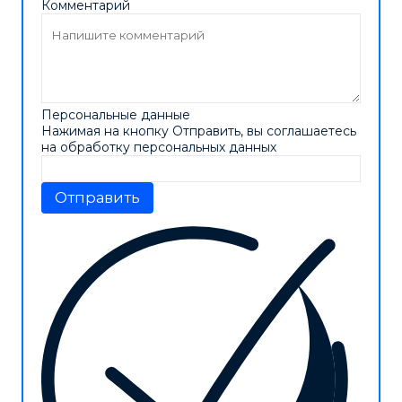
Комментарий
Персональные данные
Нажимая на кнопку Отправить, вы соглашаетесь
на обработку персональных данных
Отправить