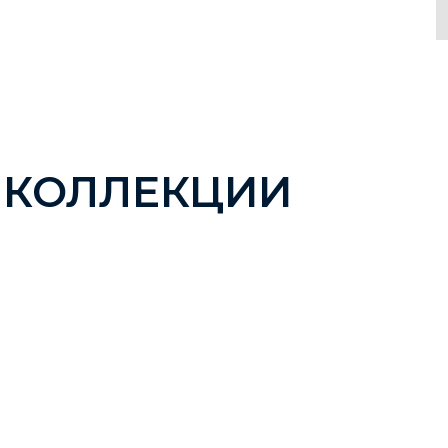
 КОЛЛЕКЦИИ