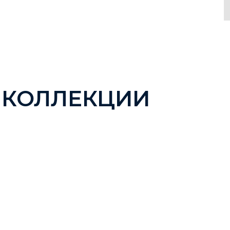
 КОЛЛЕКЦИИ