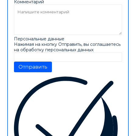
Комментарий
Персональные данные
Нажимая на кнопку Отправить, вы соглашаетесь
на обработку персональных данных
Отправить