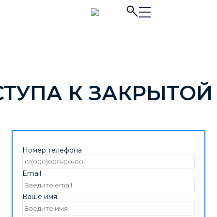
СТУПА К ЗАКРЫТОЙ
Номер телефона
Email
Ваше имя