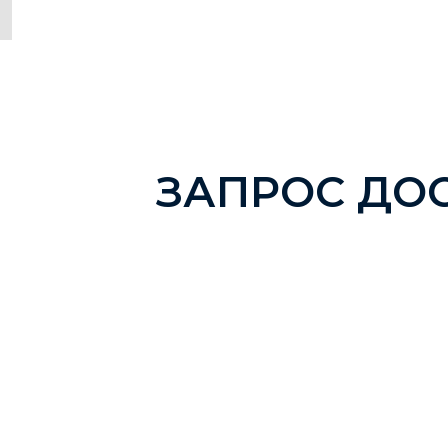
ЗАПРОС ДО