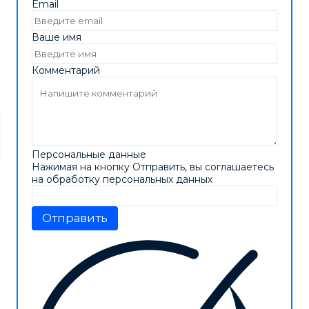
Email
Ваше имя
Комментарий
Персональные данные
Нажимая на кнопку Отправить, вы соглашаетесь
на обработку персональных данных
Отправить