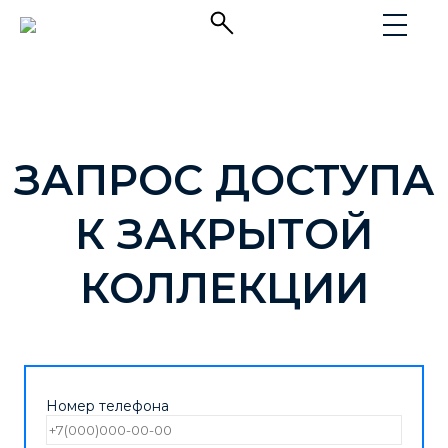
ЗАПРОС ДОСТУПА
К ЗАКРЫТОЙ
КОЛЛЕКЦИИ
Номер телефона