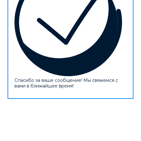
Спасибо за ваше сообщение! Мы свяжемся с
вами в ближайшее время!