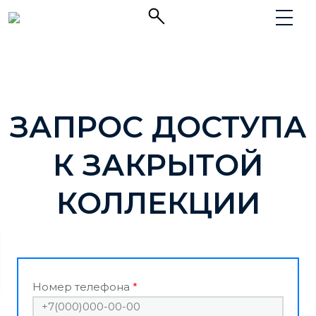
ЗАПРОС ДОСТУПА
К ЗАКРЫТОЙ
КОЛЛЕКЦИИ
Номер телефона