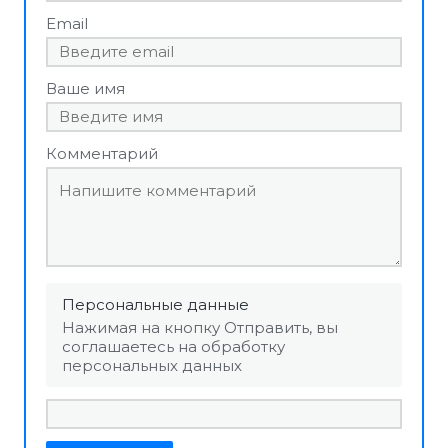
Email
Ваше имя
Комментарий
Персональные данные
Нажимая на кнопку Отправить, вы
соглашаетесь на обработку
персональных данных