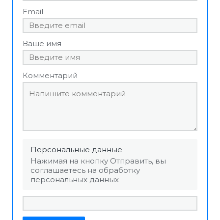
Email
Ваше имя
Комментарий
Персональные данные
Нажимая на кнопку Отправить, вы
соглашаетесь на обработку
персональных данных