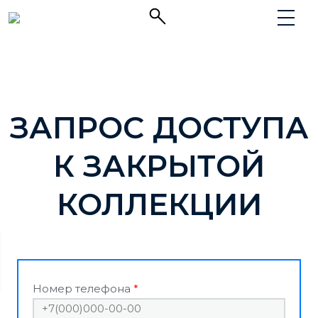
ЗАПРОС ДОСТУПА
К ЗАКРЫТОЙ
КОЛЛЕКЦИИ
Номер телефона