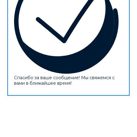
Спасибо за ваше сообщение! Мы свяжемся с
вами в ближайшее время!