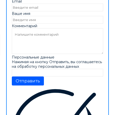
Email
Ваше имя
Комментарий
Персональные данные
Нажимая на кнопку Отправить, вы соглашаетесь
на обработку персональных данных
Отправить