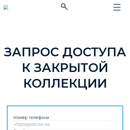
ЗАПРОС ДОСТУПА
К ЗАКРЫТОЙ
КОЛЛЕКЦИИ
Номер телефона