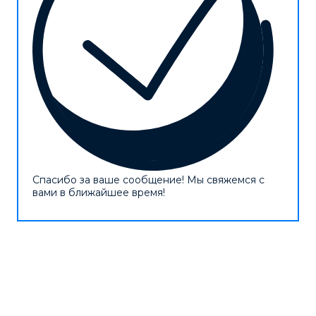
Спасибо за ваше сообщение! Мы свяжемся с
вами в ближайшее время!