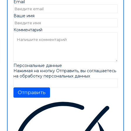
Email
Ваше имя
Комментарий
Персональные данные
Нажимая на кнопку Отправить, вы соглашаетесь
на обработку персональных данных
Отправить