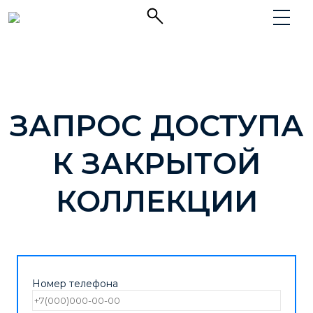
ЗАПРОС ДОСТУПА
К ЗАКРЫТОЙ
КОЛЛЕКЦИИ
Номер телефона