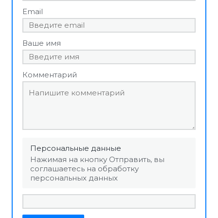
Email
Ваше имя
Комментарий
Персональные данные
Нажимая на кнопку Отправить, вы
соглашаетесь на обработку
персональных данных