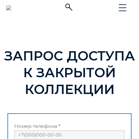
ЗАПРОС ДОСТУПА
К ЗАКРЫТОЙ
КОЛЛЕКЦИИ
Номер телефона