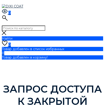
0
Найти
0
Товар добавлен в список избранных
0
Товар добавлен в корзину!
ЗАПРОС ДОСТУПА
К ЗАКРЫТОЙ