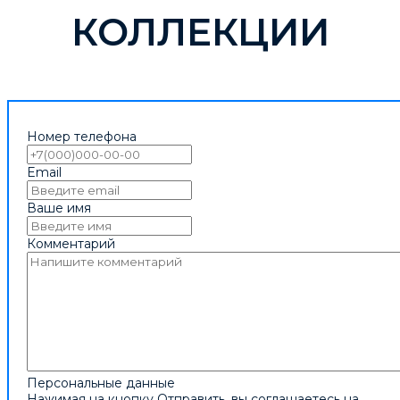
КОЛЛЕКЦИИ
Номер телефона
Email
Ваше имя
Комментарий
Персональные данные
Нажимая на кнопку Отправить, вы соглашаетесь на