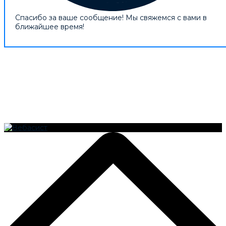
Спасибо за ваше сообщение! Мы свяжемся с вами в
ближайшее время!