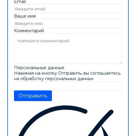
Email
Ваше имя
Комментарий
Персональные данные
Нажимая на кнопку Отправить, вы соглашаетесь
на обработку персональных данных
Отправить