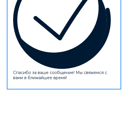
Спасибо за ваше сообщение! Мы свяжемся с
вами в ближайшее время!