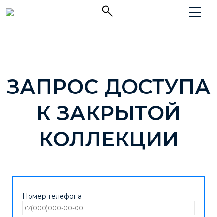
ЗАПРОС ДОСТУПА
К ЗАКРЫТОЙ
КОЛЛЕКЦИИ
Номер телефона