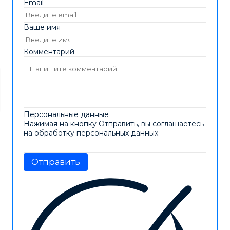
Email
Ваше имя
Комментарий
Персональные данные
Нажимая на кнопку Отправить, вы соглашаетесь
на обработку персональных данных
Отправить