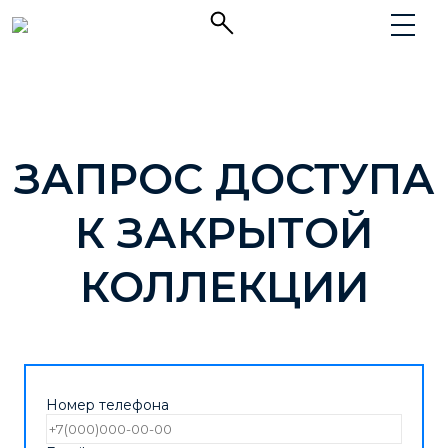
ЗАПРОС ДОСТУПА
К ЗАКРЫТОЙ
КОЛЛЕКЦИИ
Номер телефона