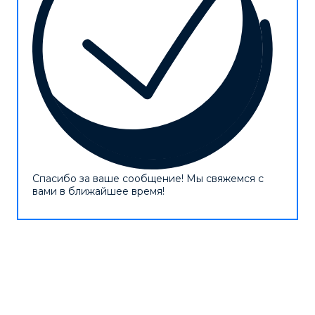
Спасибо за ваше сообщение! Мы свяжемся с
вами в ближайшее время!