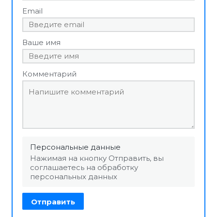
Email
Ваше имя
Комментарий
Персональные данные
Нажимая на кнопку Отправить, вы
соглашаетесь на обработку
персональных данных
Отправить