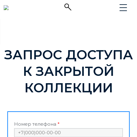
ЗАПРОС ДОСТУПА
К ЗАКРЫТОЙ
КОЛЛЕКЦИИ
Номер телефона