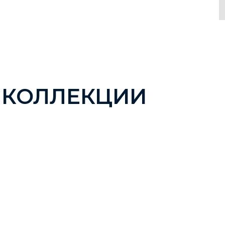
 КОЛЛЕКЦИИ