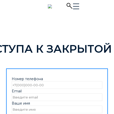
СТУПА К ЗАКРЫТОЙ
Номер телефона
Email
Ваше имя