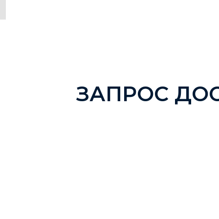
ЗАПРОС ДО