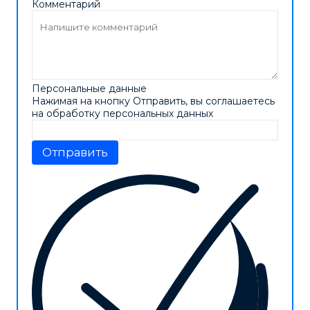
Комментарий
Персональные данные
Нажимая на кнопку Отправить, вы соглашаетесь
на обработку персональных данных
Отправить