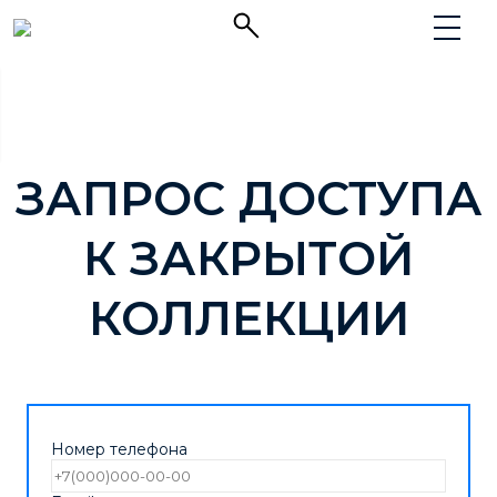
ЗАПРОС ДОСТУПА
К ЗАКРЫТОЙ
КОЛЛЕКЦИИ
Номер телефона