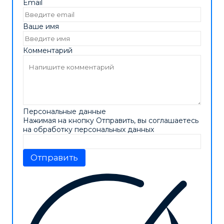
Email
Ваше имя
Комментарий
Персональные данные
Нажимая на кнопку Отправить, вы соглашаетесь
на обработку персональных данных
Отправить