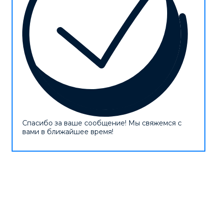
Спасибо за ваше сообщение! Мы свяжемся с
вами в ближайшее время!