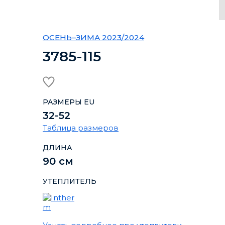
ОСЕНЬ–ЗИМА 2023/2024
3785-115
РАЗМЕРЫ EU
32-52
Таблица размеров
ДЛИНА
90 см
УТЕПЛИТЕЛЬ