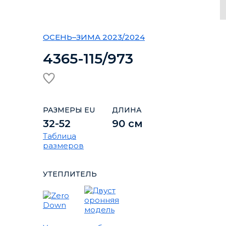
ОСЕНЬ–ЗИМА 2023/2024
4365-115/973
РАЗМЕРЫ EU
ДЛИНА
32-52
90 см
Таблица
размеров
УТЕПЛИТЕЛЬ