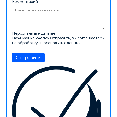
Комментарий
Персональные данные
Нажимая на кнопку Отправить, вы соглашаетесь
на обработку персональных данных
Отправить