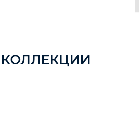
 КОЛЛЕКЦИИ