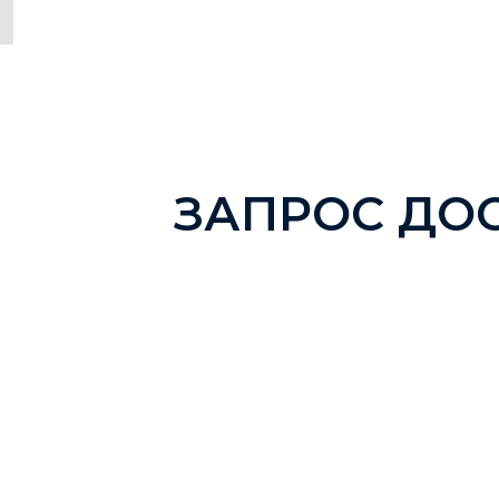
ЗАПРОС ДО