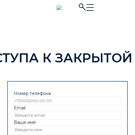
СТУПА К ЗАКРЫТОЙ
Номер телефона
Email
Ваше имя