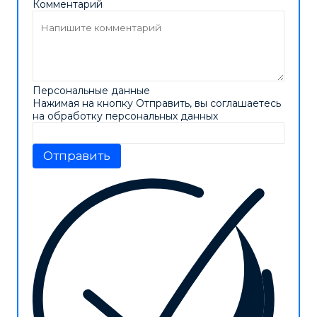
Комментарий
Персональные данные
Нажимая на кнопку Отправить, вы соглашаетесь
на обработку персональных данных
Отправить