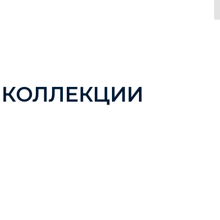
 КОЛЛЕКЦИИ