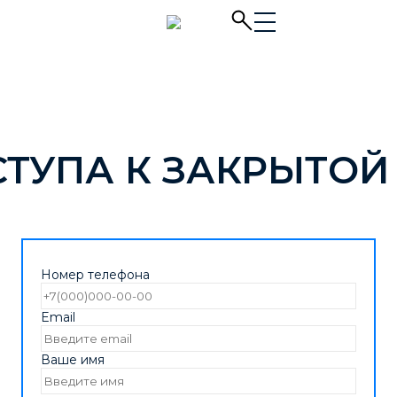
СТУПА К ЗАКРЫТОЙ
Номер телефона
Email
Ваше имя