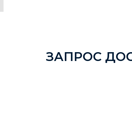
ЗАПРОС ДО