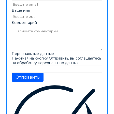
Ваше имя
Комментарий
Персональные данные
Нажимая на кнопку Отправить, вы соглашаетесь
на обработку персональных данных
Отправить