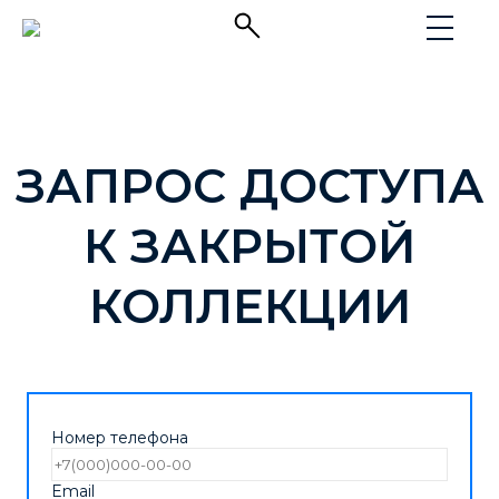
ЗАПРОС ДОСТУПА
К ЗАКРЫТОЙ
КОЛЛЕКЦИИ
Номер телефона
Email