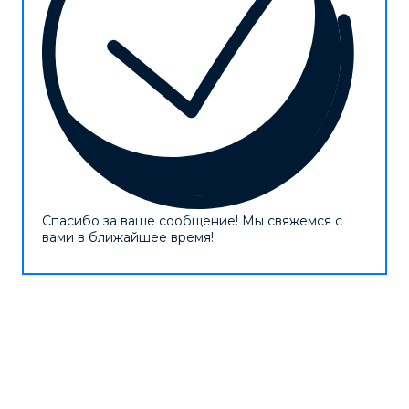
Спасибо за ваше сообщение! Мы свяжемся с
вами в ближайшее время!