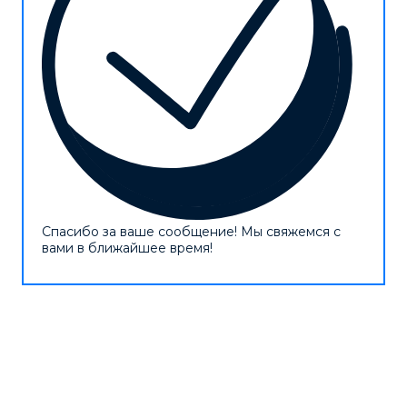
Спасибо за ваше сообщение! Мы свяжемся с
вами в ближайшее время!