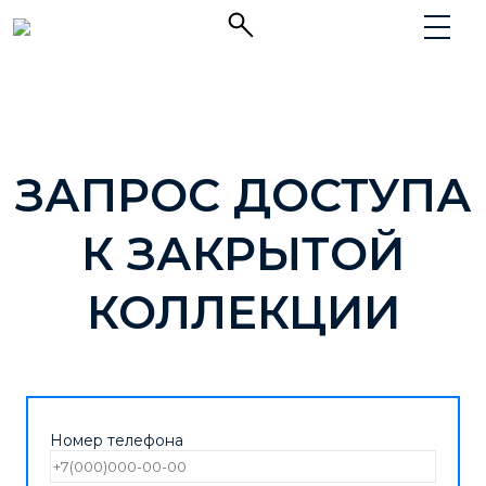
ЗАПРОС ДОСТУПА
К ЗАКРЫТОЙ
КОЛЛЕКЦИИ
Номер телефона