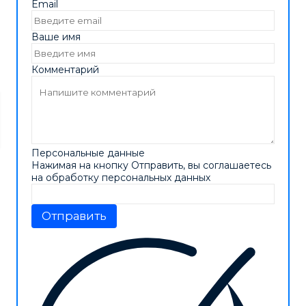
Email
Ваше имя
Комментарий
Персональные данные
Нажимая на кнопку Отправить, вы соглашаетесь
на обработку персональных данных
Отправить