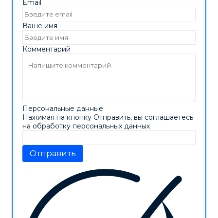
Email
Ваше имя
Комментарий
Персональные данные
Нажимая на кнопку Отправить, вы соглашаетесь
на обработку персональных данных
Отправить