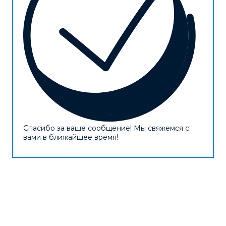
Спасибо за ваше сообщение! Мы свяжемся с
вами в ближайшее время!