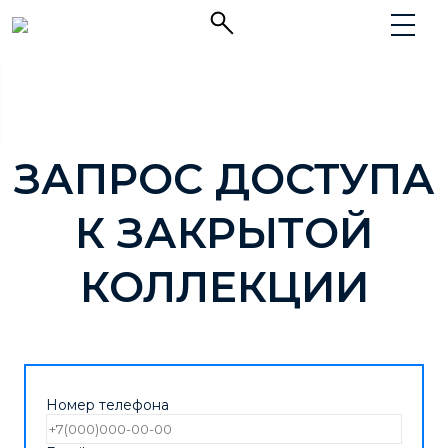
ЗАПРОС ДОСТУПА
К ЗАКРЫТОЙ
КОЛЛЕКЦИИ
Номер телефона