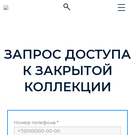
ЗАПРОС ДОСТУПА
К ЗАКРЫТОЙ
КОЛЛЕКЦИИ
Номер телефона