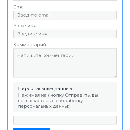
Email
Ваше имя
Комментарий
Персональные данные
Нажимая на кнопку Отправить, вы
соглашаетесь на обработку
персональных данных