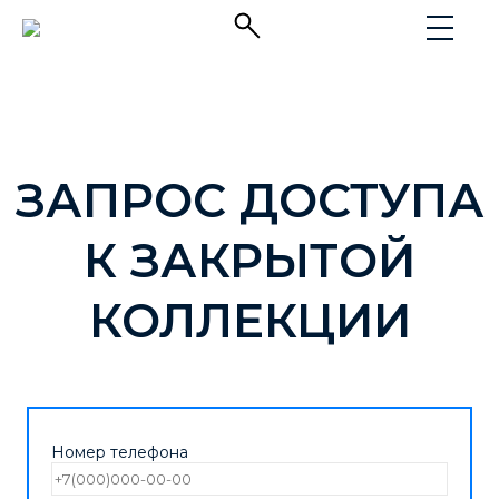
ЗАПРОС ДОСТУПА
К ЗАКРЫТОЙ
КОЛЛЕКЦИИ
Номер телефона