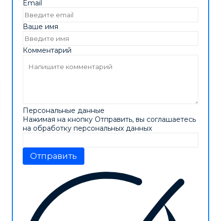
Email
Ваше имя
Комментарий
Персональные данные
Нажимая на кнопку Отправить, вы соглашаетесь
на обработку персональных данных
Отправить