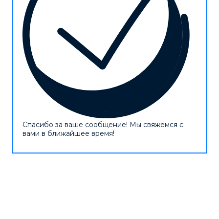
Спасибо за ваше сообщение! Мы свяжемся с
вами в ближайшее время!