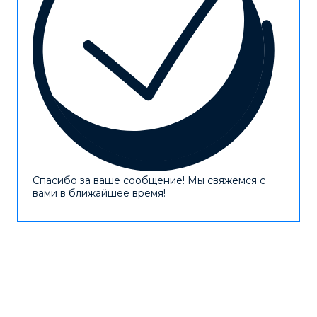
Спасибо за ваше сообщение! Мы свяжемся с
вами в ближайшее время!