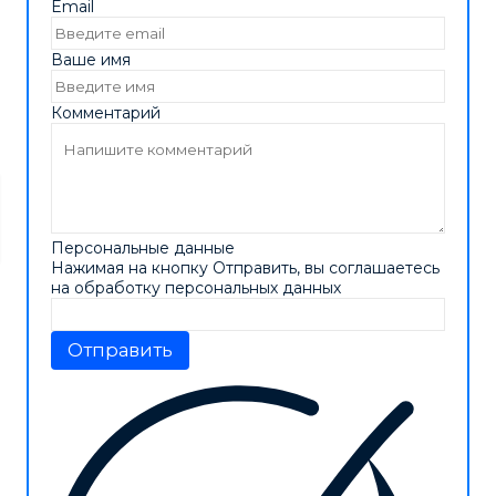
Email
Ваше имя
Комментарий
Персональные данные
Нажимая на кнопку Отправить, вы соглашаетесь
на обработку персональных данных
Отправить