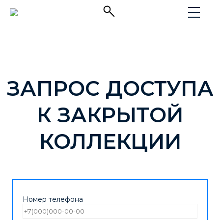
ЗАПРОС ДОСТУПА
К ЗАКРЫТОЙ
КОЛЛЕКЦИИ
Номер телефона