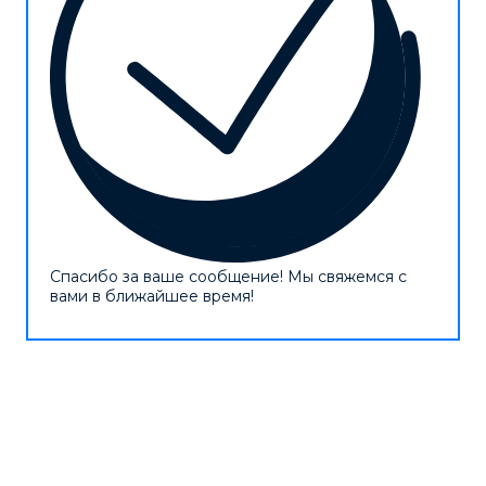
Спасибо за ваше сообщение! Мы свяжемся с
вами в ближайшее время!