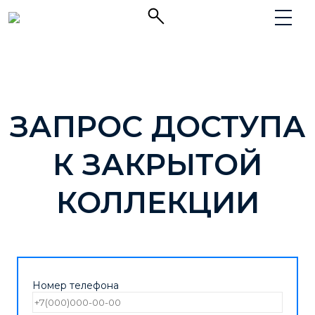
ЗАПРОС ДОСТУПА
К ЗАКРЫТОЙ
КОЛЛЕКЦИИ
Номер телефона