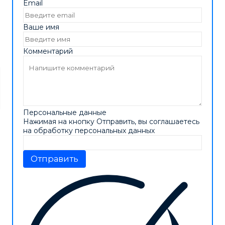
Email
Ваше имя
Комментарий
Персональные данные
Нажимая на кнопку Отправить, вы соглашаетесь
на обработку персональных данных
Отправить