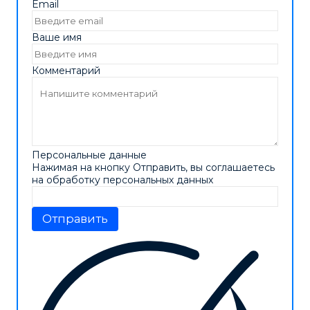
Email
Ваше имя
Комментарий
Персональные данные
Нажимая на кнопку Отправить, вы соглашаетесь
на обработку персональных данных
Отправить