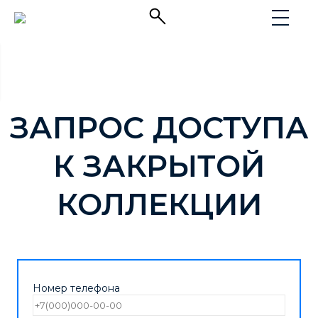
ЗАПРОС ДОСТУПА
К ЗАКРЫТОЙ
КОЛЛЕКЦИИ
Номер телефона