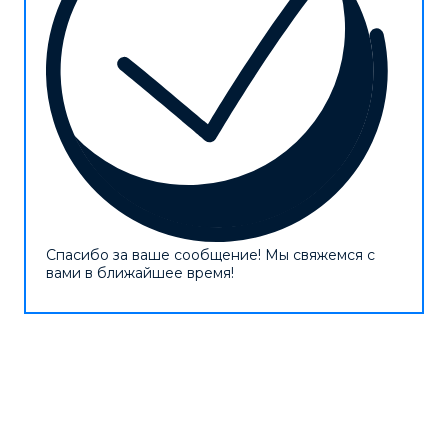
Спасибо за ваше сообщение! Мы свяжемся с
вами в ближайшее время!