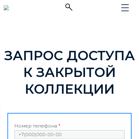
ЗАПРОС ДОСТУПА
К ЗАКРЫТОЙ
КОЛЛЕКЦИИ
Номер телефона