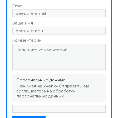
Email
Ваше имя
Комментарий
Персональные данные
Нажимая на кнопку Отправить, вы
соглашаетесь на обработку
персональных данных