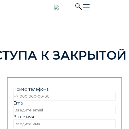
СТУПА К ЗАКРЫТОЙ
Номер телефона
Email
Ваше имя