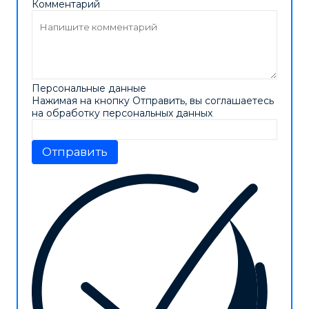
Комментарий
Персональные данные
Нажимая на кнопку Отправить, вы соглашаетесь
на обработку персональных данных
Отправить