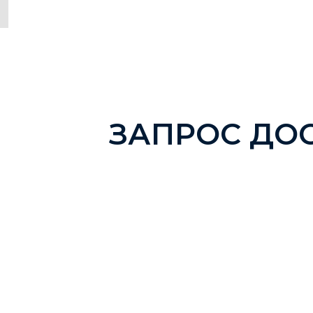
ЗАПРОС ДО