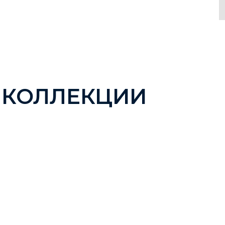
 КОЛЛЕКЦИИ