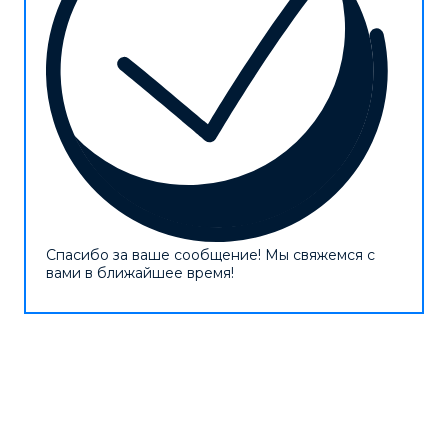
Спасибо за ваше сообщение! Мы свяжемся с
вами в ближайшее время!