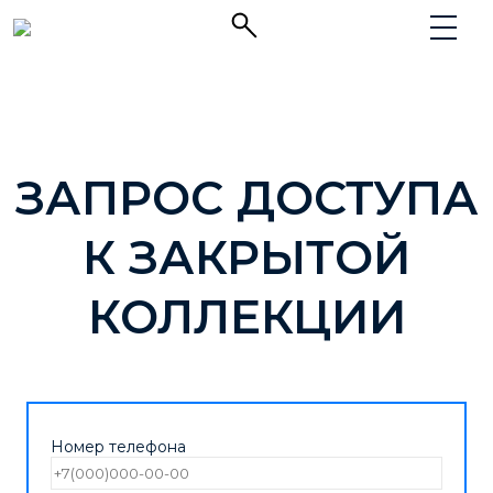
ЗАПРОС ДОСТУПА
К ЗАКРЫТОЙ
КОЛЛЕКЦИИ
Номер телефона