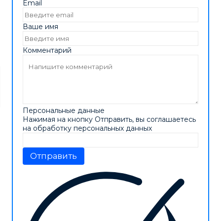
Email
Ваше имя
Комментарий
Персональные данные
Нажимая на кнопку Отправить, вы соглашаетесь
на обработку персональных данных
Отправить