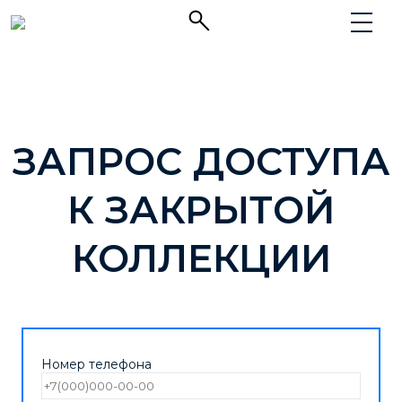
ЗАПРОС ДОСТУПА
К ЗАКРЫТОЙ
КОЛЛЕКЦИИ
Номер телефона