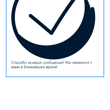
Спасибо за ваше сообщение! Мы свяжемся с
вами в ближайшее время!