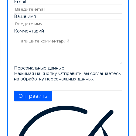
Email
Ваше имя
Комментарий
Персональные данные
Нажимая на кнопку Отправить, вы соглашаетесь
на обработку персональных данных
Отправить