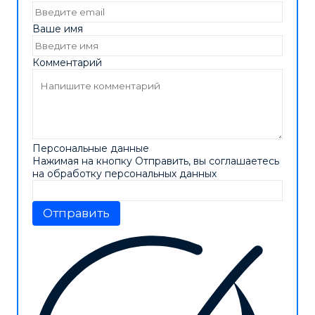
Ваше имя
Комментарий
Персональные данные
Нажимая на кнопку Отправить, вы соглашаетесь
на обработку персональных данных
Отправить