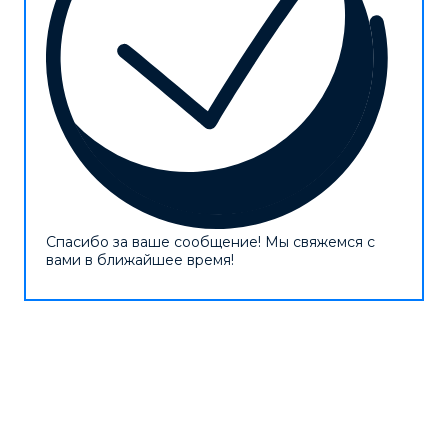
Спасибо за ваше сообщение! Мы свяжемся с
вами в ближайшее время!