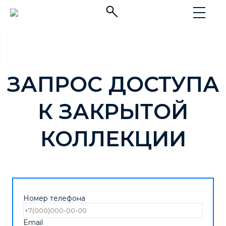
ЗАПРОС ДОСТУПА
К ЗАКРЫТОЙ
КОЛЛЕКЦИИ
Номер телефона
Email