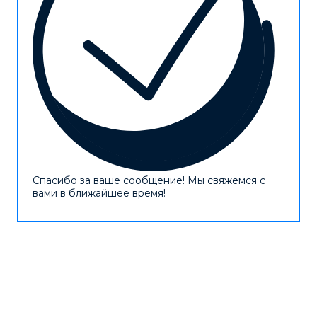
Спасибо за ваше сообщение! Мы свяжемся с
вами в ближайшее время!