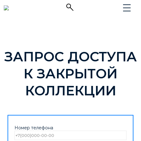
ЗАПРОС ДОСТУПА
К ЗАКРЫТОЙ
КОЛЛЕКЦИИ
Номер телефона