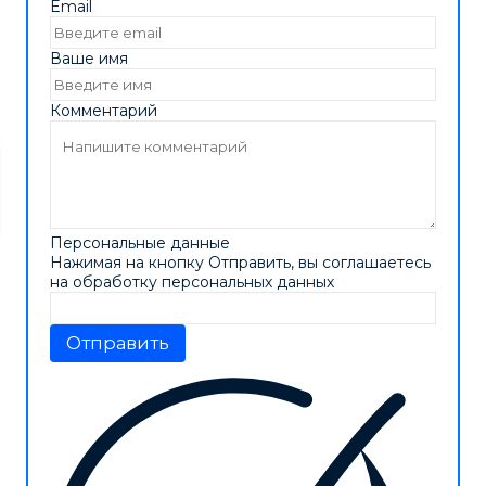
Email
Ваше имя
Комментарий
Персональные данные
Нажимая на кнопку Отправить, вы соглашаетесь
на обработку персональных данных
Отправить