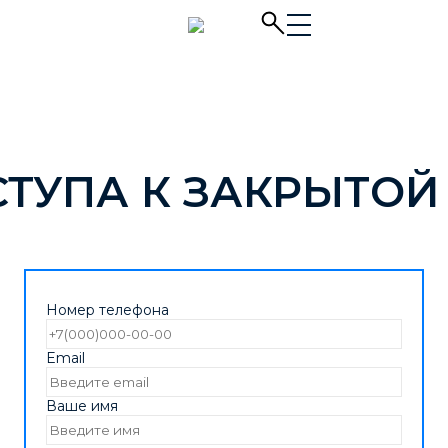
СТУПА К ЗАКРЫТОЙ
Номер телефона
Email
Ваше имя