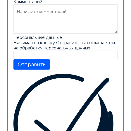
Комментарий
Персональные данные
Нажимая на кнопку Отправить, вы соглашаетесь
на обработку персональных данных
Отправить