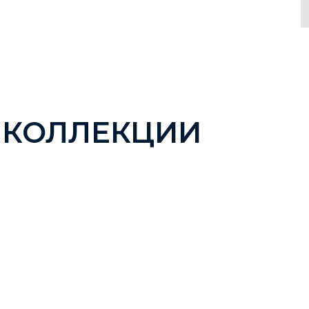
 КОЛЛЕКЦИИ