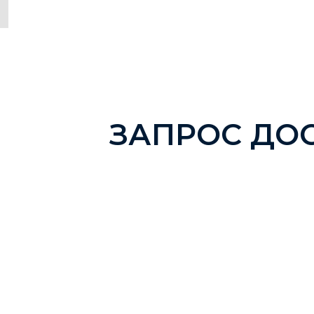
ЗАПРОС ДО