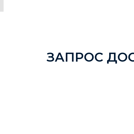
ЗАПРОС ДО