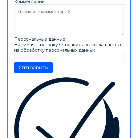
Комментарий
Персональные данные
Нажимая на кнопку Отправить, вы соглашаетесь
на обработку персональных данных
Отправить