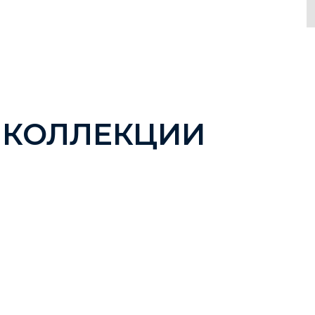
 КОЛЛЕКЦИИ