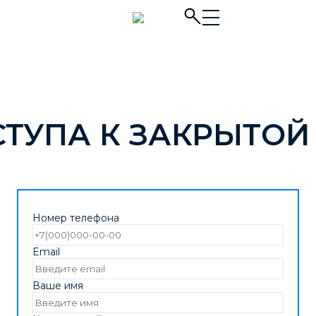
СТУПА К ЗАКРЫТОЙ
Номер телефона
Email
Ваше имя