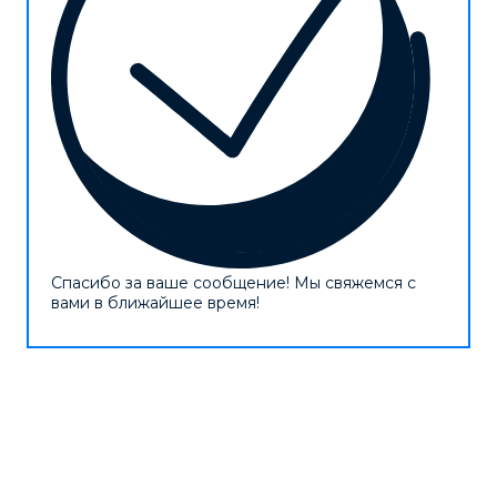
Спасибо за ваше сообщение! Мы свяжемся с
вами в ближайшее время!