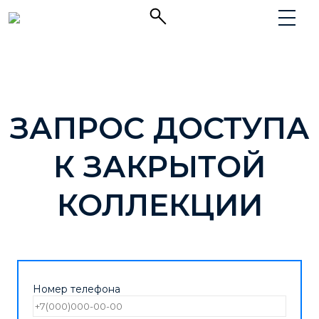
ЗАПРОС ДОСТУПА
К ЗАКРЫТОЙ
КОЛЛЕКЦИИ
Номер телефона