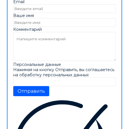
Email
Ваше имя
Комментарий
Персональные данные
Нажимая на кнопку Отправить, вы соглашаетесь
на обработку персональных данных
Отправить